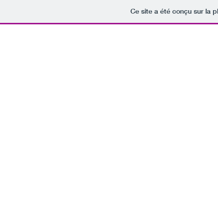
Ce site a été conçu sur la p