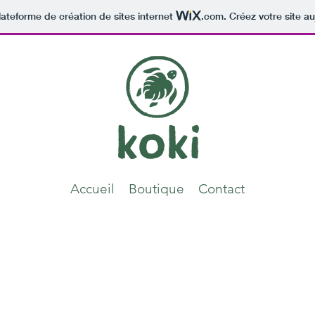
lateforme de création de sites internet
.com
. Créez votre site au
Accueil
Boutique
Contact